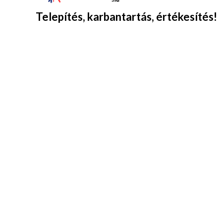
Telepítés, karbantartás, értékesítés!