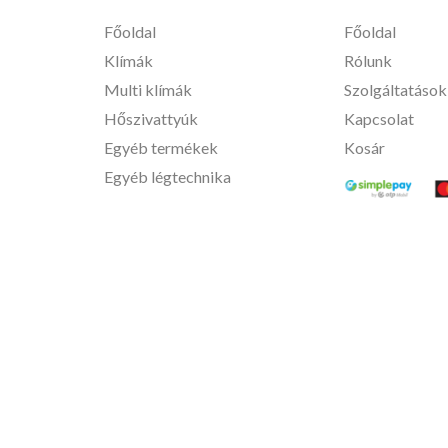
Főoldal
Főoldal
Klímák
Rólunk
Multi klímák
Szolgáltatások
Hőszivattyúk
Kapcsolat
Egyéb termékek
Kosár
Egyéb légtechnika