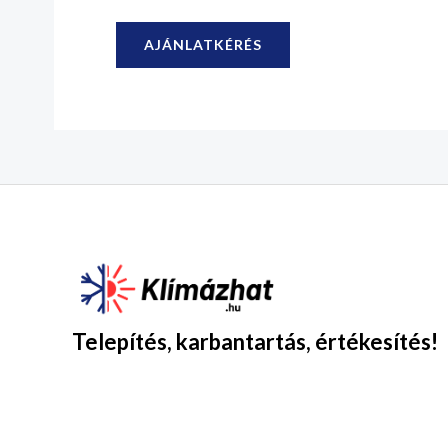
AJÁNLATKÉRÉS
Telepítés, karbantartás, értékesítés!