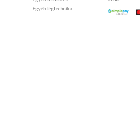
Egyéb légtechnika