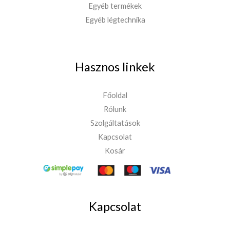
Egyéb termékek
Egyéb légtechnika
Hasznos linkek
Főoldal
Rólunk
Szolgáltatások
Kapcsolat
Kosár
Kapcsolat