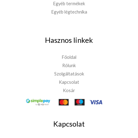
Egyéb termékek
Egyéb légtechnika
Hasznos linkek
Főoldal
Rólunk
Szolgáltatások
Kapcsolat
Kosár
Kapcsolat