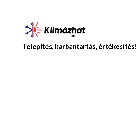
Telepítés, karbantartás, értékesítés!