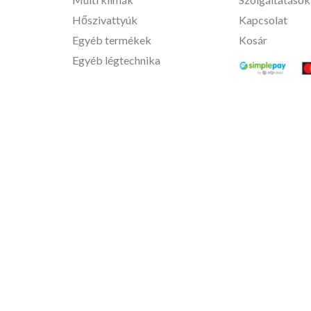
Hőszivattyúk
Kapcsolat
Egyéb termékek
Kosár
Egyéb légtechnika