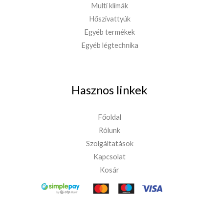
Multi klímák
Hőszivattyúk
Egyéb termékek
Egyéb légtechnika
Hasznos linkek
Főoldal
Rólunk
Szolgáltatások
Kapcsolat
Kosár