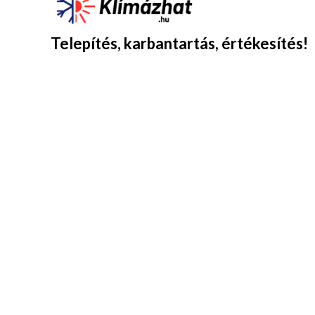
Telepítés, karbantartás, értékesítés!