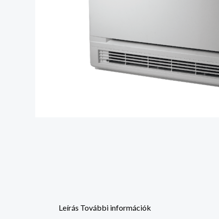
Leírás
További információk